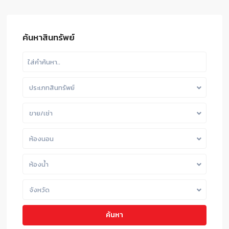
ค้นหาสินทรัพย์
ประเภทสินทรัพย์
ขาย/เช่า
ห้องนอน
ห้องน้ำ
จังหวัด
ค้นหา