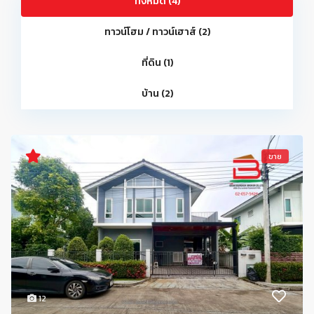
ทั้งหมด (4)
ทาวน์โฮม / ทาวน์เฮาส์ (2)
ที่ดิน (1)
บ้าน (2)
ขาย
12