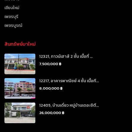
เชียงใหม่
เพชรบุรี
เพชรบูรณ์
สินทรัพย์มาใหม่
12321, ทาวน์เฮาส์ 2 ชั้น เนื้อที่ ...
7,500,000 ฿
12217, อาคารพาณิชย์ 4 ชั้น เนื้อที...
8,000,000 ฿
12405, บ้านเดี่ยว หมู่บ้านเดอะซิตี...
26,000,000 ฿