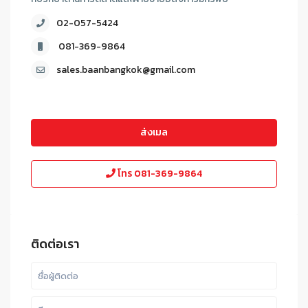
02-057-5424
081-369-9864
sales.baanbangkok@gmail.com
ส่งเมล
โทร
081-369-9864
ติดต่อเรา