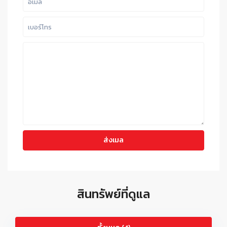
สินทรัพย์ที่ดูแล