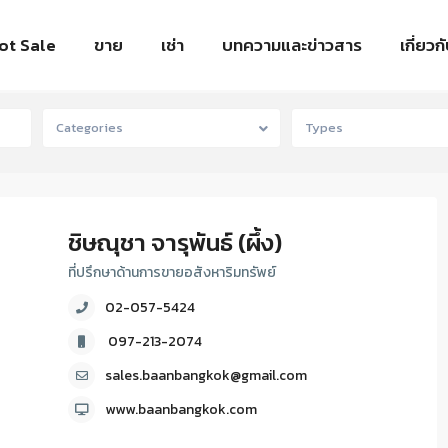
ot Sale
ขาย
เช่า
บทความและข่าวสาร
เกี่ยวก
Categories
Types
ชิษณุชา จารุพันธ์ (ผึ้ง)
ที่ปรึกษาด้านการขายอสังหาริมทรัพย์
02-057-5424
097-213-2074
sales.baanbangkok@gmail.com
www.baanbangkok.com