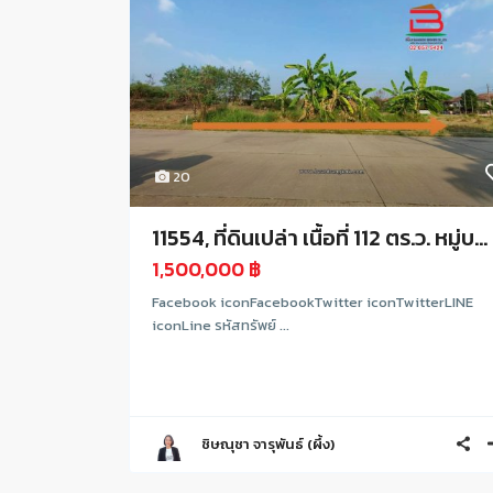
20
11554, ที่ดินเปล่า เนื้อที่ 112 ตร.ว. หมู่บ...
1,500,000 ฿
Facebook iconFacebookTwitter iconTwitterLINE
iconLine รหัสทรัพย์ ...
ชิษณุชา จารุพันธ์ (ผึ้ง)