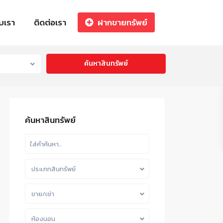
ับเรา
ติดต่อเรา
ฝากขายทรัพย์
ค้นหาสินทรัพย์
ประเภทสินทรัพย์
ขาย/เช่า
ห้องนอน