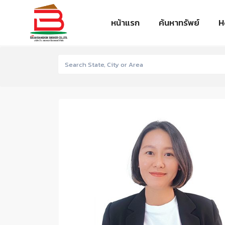
หน้าแรก
ค้นหาทรัพย์
H