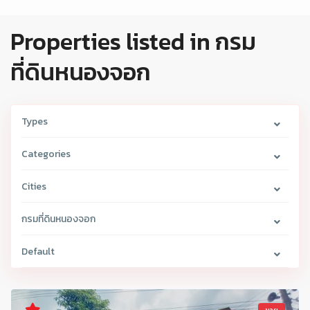
Properties listed in กรม
ที่ดินหนองจอก
Types
Categories
Cities
กรมที่ดินหนองจอก
Default