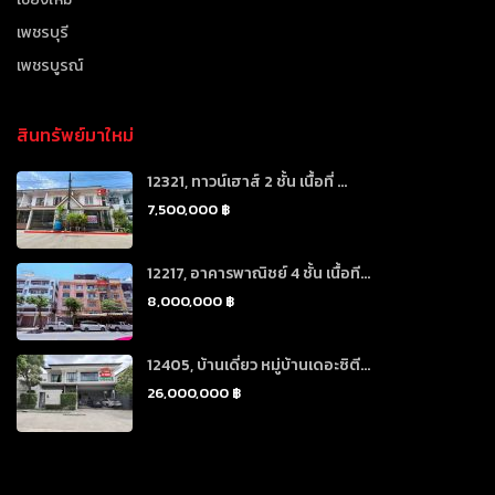
เพชรบุรี
เพชรบูรณ์
สินทรัพย์มาใหม่
12321, ทาวน์เฮาส์ 2 ชั้น เนื้อที่ ...
7,500,000 ฿
12217, อาคารพาณิชย์ 4 ชั้น เนื้อที...
8,000,000 ฿
12405, บ้านเดี่ยว หมู่บ้านเดอะซิตี...
26,000,000 ฿