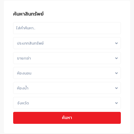
ค้นหาสินทรัพย์
ประเภทสินทรัพย์
ขาย/เช่า
ห้องนอน
ห้องน้ำ
จังหวัด
ค้นหา