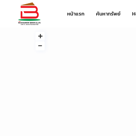
หน้าแรก
ค้นหาทรัพย์
H