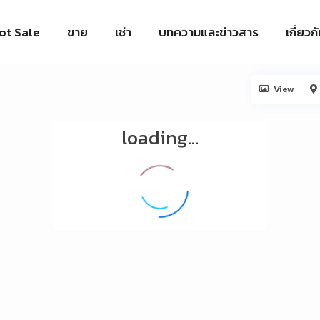
ot Sale
ขาย
เช่า
บทความและข่าวสาร
เกี่ยวก
View
loading...