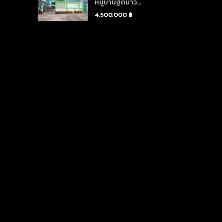
หมู่บ้านฐิติมาวิ...
4,500,000 ฿