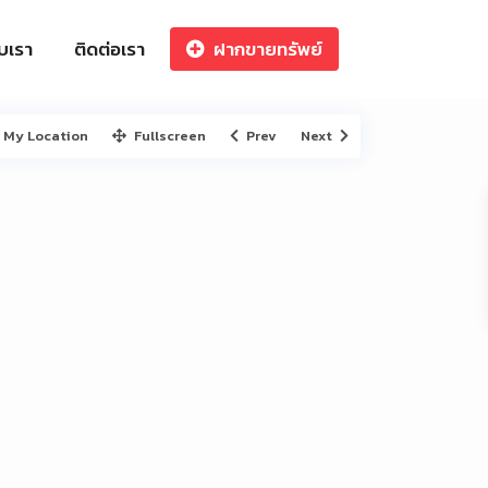
ับเรา
ติดต่อเรา
ฝากขายทรัพย์
My Location
Fullscreen
Prev
Next