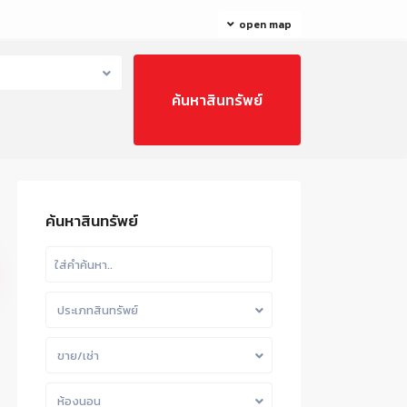
open map
ค้นหาสินทรัพย์
ประเภทสินทรัพย์
ขาย/เช่า
ห้องนอน