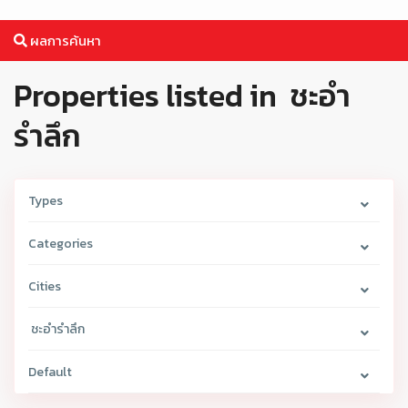
ผลการค้นหา
Properties listed in ชะอำ
รำลึก
Types
Categories
Cities
ชะอำรำลึก
Default