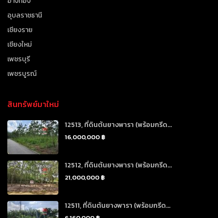
อ่างทอง
อุบลราชธานี
เชียงราย
เชียงใหม่
เพชรบุรี
เพชรบูรณ์
สินทรัพย์มาใหม่
12513, ที่ดินต้นยางพารา (พร้อมกรีด...
16,000,000 ฿
12512, ที่ดินต้นยางพารา (พร้อมกรีด...
21,000,000 ฿
12511, ที่ดินต้นยางพารา (พร้อมกรีด...
6,160,000 ฿