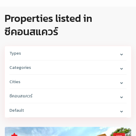
Properties listed in
ซีคอนสแควร์
Types
Categories
Cities
ซีคอนสแควร์
Default