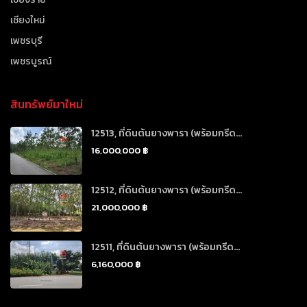
เชียงใหม่
เพชรบุรี
เพชรบูรณ์
สินทรัพย์มาใหม่
12513, ที่ดินต้นยางพารา (พร้อมกรีด...
16,000,000 ฿
12512, ที่ดินต้นยางพารา (พร้อมกรีด...
21,000,000 ฿
12511, ที่ดินต้นยางพารา (พร้อมกรีด...
6,160,000 ฿