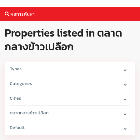
ผลการค้นหา
Properties listed in ตลาด
กลางข้าวเปลือก
Types
Categories
Cities
ตลาดกลางข้าวเปลือก
Default