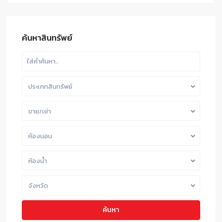
ค้นหาสินทรัพย์
ประเภทสินทรัพย์
ขาย/เช่า
ห้องนอน
ห้องน้ำ
จังหวัด
ค้นหา