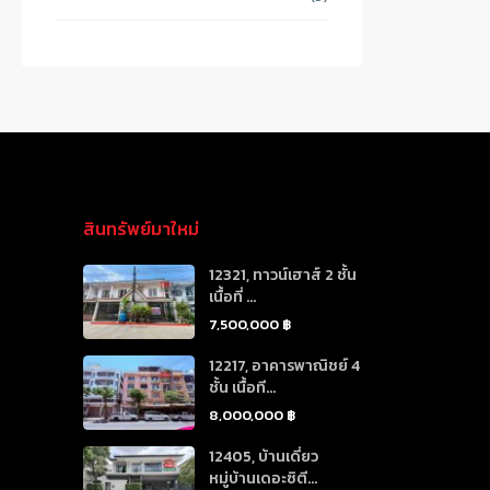
สินทรัพย์มาใหม่
12321, ทาวน์เฮาส์ 2 ชั้น
เนื้อที่ ...
7,500,000 ฿
12217, อาคารพาณิชย์ 4
ชั้น เนื้อที...
8,000,000 ฿
12405, บ้านเดี่ยว
หมู่บ้านเดอะซิตี...