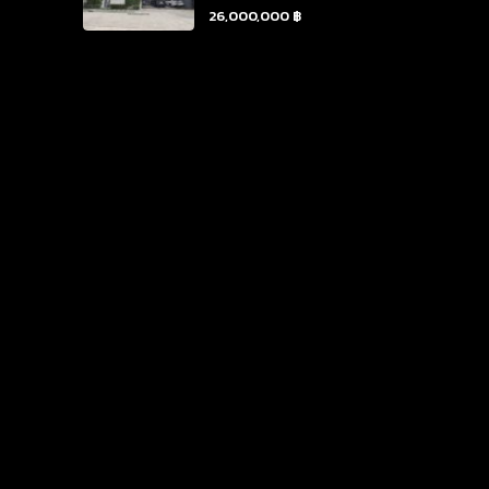
26,000,000 ฿