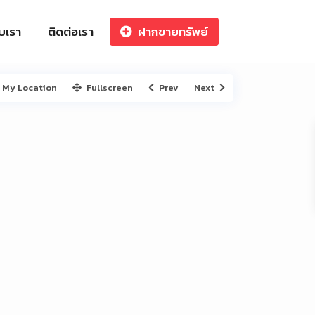
ับเรา
ติดต่อเรา
ฝากขายทรัพย์
My Location
Fullscreen
Prev
Next