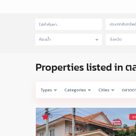
ประเภทสินทรัพย
ห้องน้ำ
จังหวัด
Properties listed in
Types
Categories
Cities
ตลาดด
ข