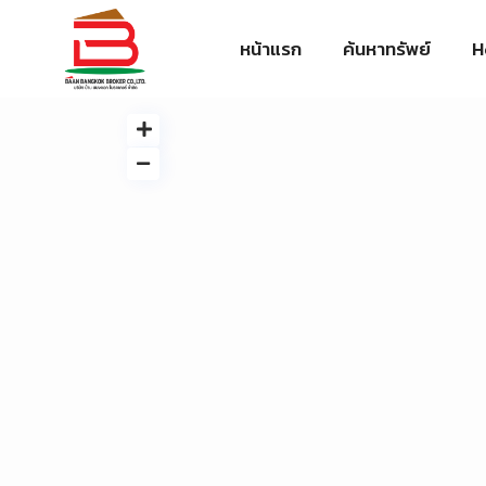
หน้าแรก
ค้นหาทรัพย์
H