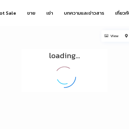
ot Sale
ขาย
เช่า
บทความและข่าวสาร
เกี่ยวก
View
loading...