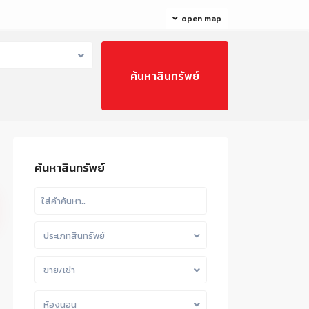
open map
ค้นหาสินทรัพย์
ประเภทสินทรัพย์
ขาย/เช่า
ห้องนอน