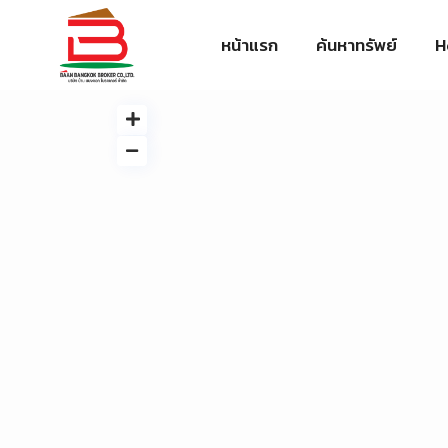
หน้าแรก
ค้นหาทรัพย์
H