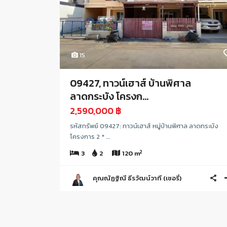
15
09427, ทาวน์เฮาส์ บ้านพิศาล
ลาดกระบัง โครงก...
2,590,000 ฿
รหัสทรัพย์ 09427: ทาวน์เฮาส์ หมู่บ้านพิศาล ลาดกระบัง
โครงการ 2 * ...
2
3
2
120 m
คุณณัฏฐิณี ธีรวัฒน์วาที (เชอรี่)