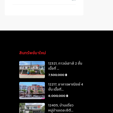
สินทรัพย์มาใหม่
12321, ทาวน์เฮาส์ 2 ชั้น
เนื้อที่ ...
7,500,000 ฿
12217, อาคารพาณิชย์ 4
ชั้น เนื้อที...
8,000,000 ฿
12405, บ้านเดี่ยว
หมู่บ้านเดอะซิตี...