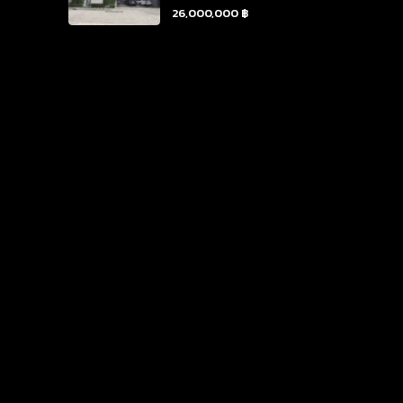
26,000,000 ฿