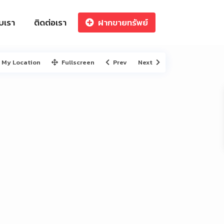
ับเรา
ติดต่อเรา
ฝากขายทรัพย์
My Location
Fullscreen
Prev
Next