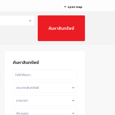
open map
ค้นหาสินทรัพย์
ประเภทสินทรัพย์
ขาย/เช่า
ห้องนอน