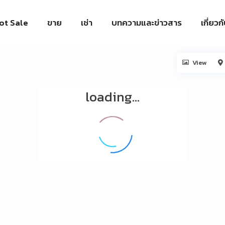
ot Sale
ขาย
เช่า
บทความและข่าวสาร
เกี่ยวก
View
loading...