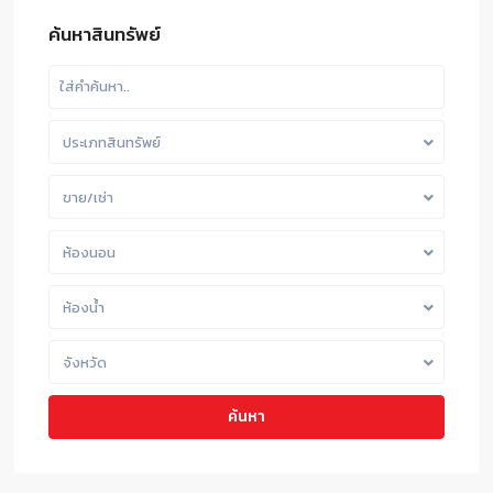
ค้นหาสินทรัพย์
ประเภทสินทรัพย์
ขาย/เช่า
ห้องนอน
ห้องน้ำ
จังหวัด
ค้นหา