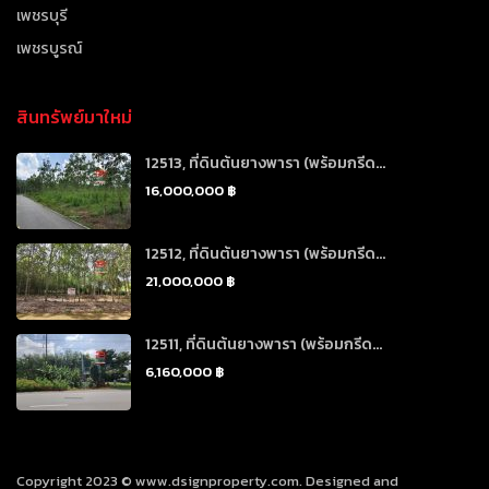
เพชรบุรี
เพชรบูรณ์
สินทรัพย์มาใหม่
12513, ที่ดินต้นยางพารา (พร้อมกรีด...
16,000,000 ฿
12512, ที่ดินต้นยางพารา (พร้อมกรีด...
21,000,000 ฿
12511, ที่ดินต้นยางพารา (พร้อมกรีด...
6,160,000 ฿
Copyright 2023 © www.dsignproperty.com. Designed and