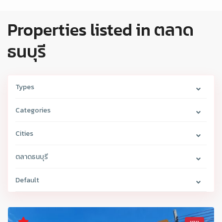
Properties listed in ตลาด
ธนบุรี
Types
Categories
Cities
ตลาดธนบุรี
Default