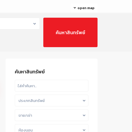
open map
ค้นหาสินทรัพย์
ประเภทสินทรัพย์
ขาย/เช่า
ห้องนอน