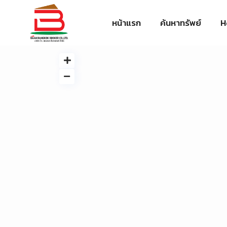
หน้าแรก
ค้นหาทรัพย์
H