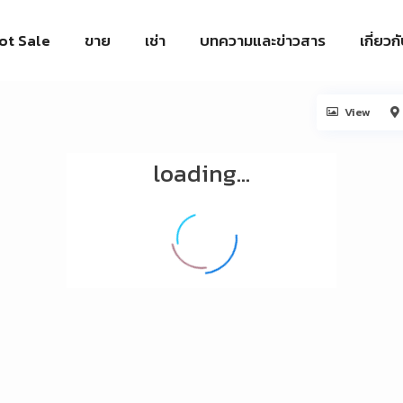
ot Sale
ขาย
เช่า
บทความและข่าวสาร
เกี่ยวก
View
loading...