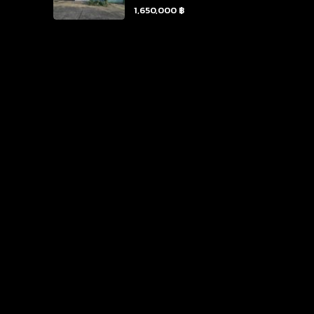
1,650,000 ฿