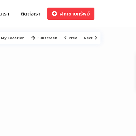
ับเรา
ติดต่อเรา
ฝากขายทรัพย์
My Location
Fullscreen
Prev
Next