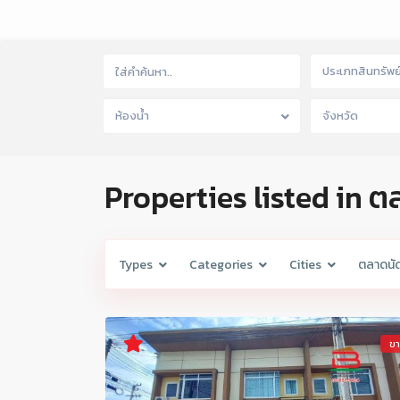
ประเภทสินทรัพย
ห้องน้ำ
จังหวัด
Properties listed in 
Types
Categories
Cities
ตลาดนั
ข