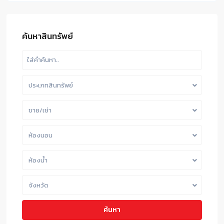
ค้นหาสินทรัพย์
ประเภทสินทรัพย์
ขาย/เช่า
ห้องนอน
ห้องน้ำ
จังหวัด
ค้นหา