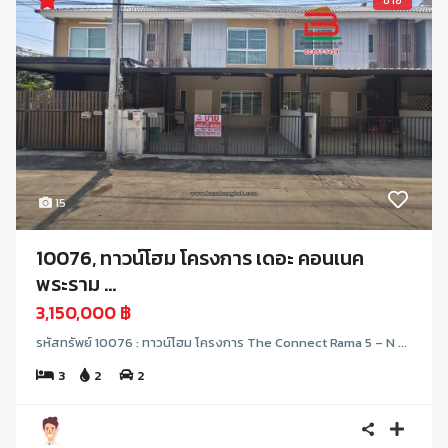
ขาย
15
10076, ทาวน์โฮม โครงการ เดอะ คอนเนค
พระราม ...
3,150,000 ฿
รหัสทรัพย์ 10076 : ทาวน์โฮม โครงการ The Connect Rama 5 – N ...
3
2
2