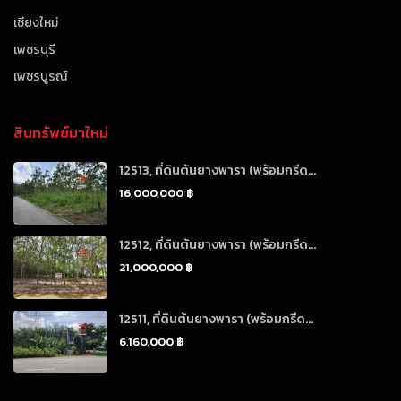
เชียงใหม่
เพชรบุรี
เพชรบูรณ์
สินทรัพย์มาใหม่
12513, ที่ดินต้นยางพารา (พร้อมกรีด...
16,000,000 ฿
12512, ที่ดินต้นยางพารา (พร้อมกรีด...
21,000,000 ฿
12511, ที่ดินต้นยางพารา (พร้อมกรีด...
6,160,000 ฿