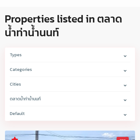
Properties listed in ตลาด
น้ำท่าน้ำนนท์
Types
Categories
Cities
ตลาดน้ำท่าน้ำนนท์
Default