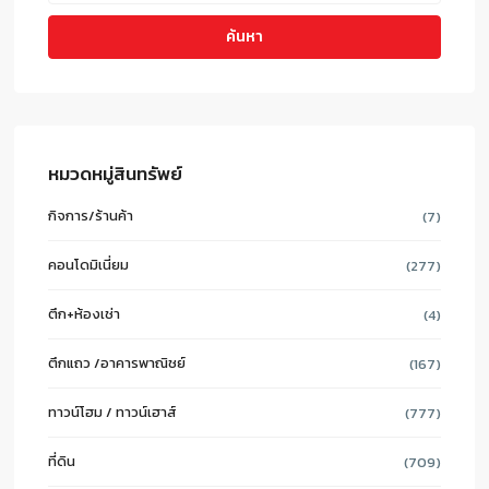
ค้นหา
หมวดหมู่สินทรัพย์
กิจการ/ร้านค้า
(7)
คอนโดมิเนี่ยม
(277)
ตึก+ห้องเช่า
(4)
ตึกแถว /อาคารพาณิชย์
(167)
ทาวน์โฮม / ทาวน์เฮาส์
(777)
ที่ดิน
(709)