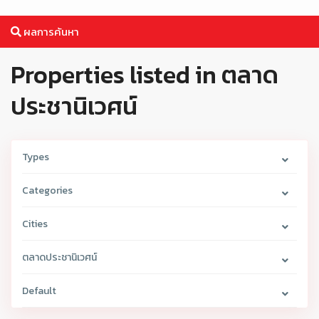
ผลการค้นหา
Properties listed in ตลาด
ประชานิเวศน์
Types
Categories
Cities
ตลาดประชานิเวศน์
Default