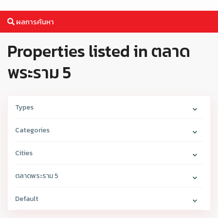
ผลการค้นหา
Properties listed in ตลาด
พระราม 5
Types
Categories
Cities
ตลาดพระราม 5
Default