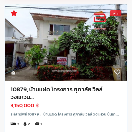
ขาย
11
10879, บ้านแฝด โครงการ ศุภาลัย วิลล์
วงแหวน...
3,150,000 ฿
รหัสทรัพย์ 10879 : บ้านแฝด โครงการ ศุภาลัย วิลล์ วงแหวน ปิ่นเก ...
3
2
1