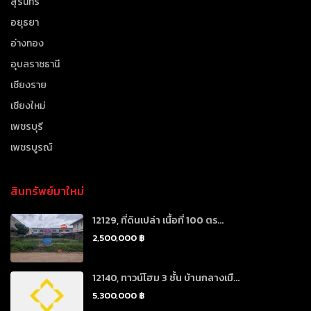
สุรินทร์
อยุธยา
อ่างทอง
อุบลราชธานี
เชียงราย
เชียงใหม่
เพชรบุรี
เพชรบูรณ์
สินทรัพย์มาใหม่
12129, ที่ดินเปล่า เนื้อที่ 100 ตร...
2,500,000 ฿
12140, ทาวน์โฮม 3 ชั้น บ้านกลางเมื...
5,300,000 ฿