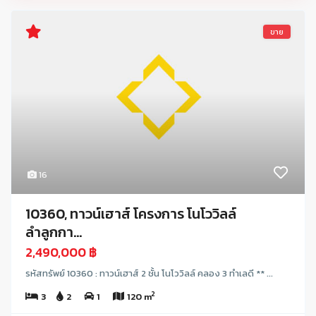
ขาย
16
10360, ทาวน์เฮาส์ โครงการ โนโววิลล์
ลำลูกกา...
2,490,000 ฿
รหัสทรัพย์ 10360 : ทาวน์เฮาส์ 2 ชั้น โนโววิลล์ คลอง 3 ทำเลดี ** ...
2
3
2
1
120 m