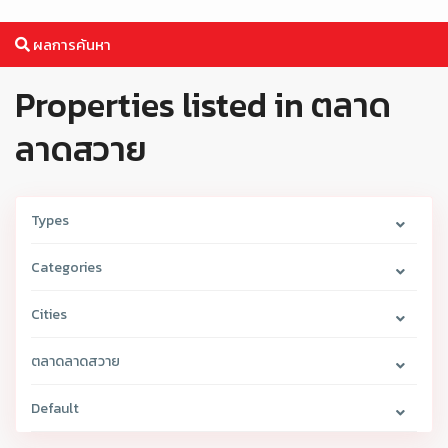
ผลการค้นหา
Properties listed in ตลาด
ลาดสวาย
Types
Categories
Cities
ตลาดลาดสวาย
Default