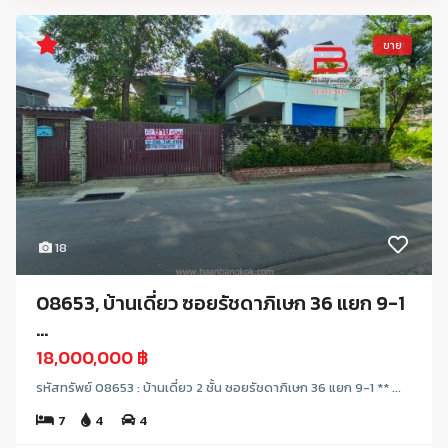
ขาย
18
08653, บ้านเดี่ยว ซอยรัชดาภิเษก 36 แยก 9-1
...
18,000,000 ฿
รหัสทรัพย์ 08653 : บ้านเดี่ยว 2 ชั้น ซอยรัชดาภิเษก 36 แยก 9-1 ** ...
7
4
4