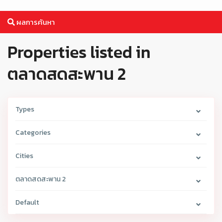
ผลการค้นหา
Properties listed in
ตลาดสดสะพาน 2
Types
Categories
Cities
ตลาดสดสะพาน 2
Default