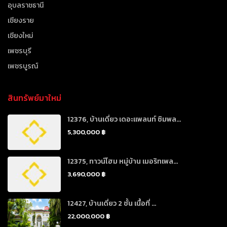
อุบลราชธานี
เชียงราย
เชียงใหม่
เพชรบุรี
เพชรบูรณ์
สินทรัพย์มาใหม่
12376, บ้านเดี่ยว เดอะแพลนท์ ซิมพล...
5,300,000 ฿
12375, ทาวน์โฮม หมู่บ้าน เมอริทเพล...
3,690,000 ฿
12427, บ้านเดี่ยว 2 ชั้น เนื้อที่ ...
22,000,000 ฿