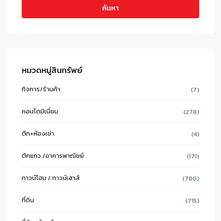
ค้นหา
หมวดหมู่สินทรัพย์
กิจการ/ร้านค้า
(7)
คอนโดมิเนี่ยม
(278)
ตึก+ห้องเช่า
(4)
ตึกแถว /อาคารพาณิชย์
(171)
ทาวน์โฮม / ทาวน์เฮาส์
(780)
ที่ดิน
(715)