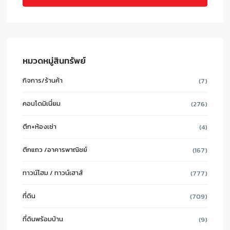
หมวดหมู่สินทรัพย์
กิจการ/ร้านค้า
(7)
คอนโดมิเนี่ยม
(276)
ตึก+ห้องเช่า
(4)
ตึกแถว /อาคารพาณิชย์
(167)
ทาวน์โฮม / ทาวน์เฮาส์
(777)
ที่ดิน
(709)
ที่ดินพร้อมบ้าน
(9)