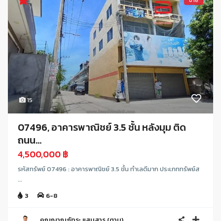
ขาย
15
07496, อาคารพาณิชย์ 3.5 ชั้น หลังมุม ติด
ถนน...
4,500,000 ฿
รหัสทรัพย์ 07496 : อาคารพาณิชย์ 3.5 ชั้น ทำเลดีมาก ประเภททรัพย์ส
...
3
6-8
คุณญาณภัทระ แสนสาร (ตาน)