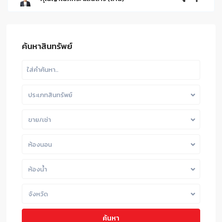
ค้นหาสินทรัพย์
ประเภทสินทรัพย์
ขาย/เช่า
ห้องนอน
ห้องน้ำ
จังหวัด
ค้นหา