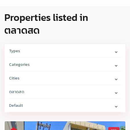
Properties listed in
ตลาดสด
Types
Categories
Cities
ตลาดสด
Default