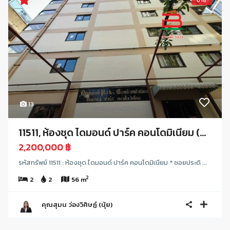
ขาย
13
11511, ห้องชุด ไดมอนด์ ปาร์ค คอนโดมิเนียม (...
2,200,000 ฿
รหัสทรัพย์ 11511 : ห้องชุด ไดมอนด์ ปาร์ค คอนโดมิเนียม * ซอยประดิ ...
2
2
2
56 m
คุณสุมน ว่องวิศิษฏ์ (นุ้ย)