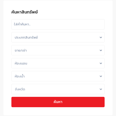
ค้นหาสินทรัพย์
ประเภทสินทรัพย์
ขาย/เช่า
ห้องนอน
ห้องน้ำ
จังหวัด
ค้นหา