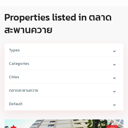
Properties listed in ตลาด
สะพานควาย
Types
Categories
Cities
ตลาดสะพานควาย
Default