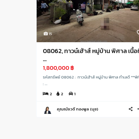
15
08062, ทาวน์เฮ้าส์ หมู่บ้าน พิศาล เนื้อที
...
1,800,000 ฿
รหัสทรัพย์ 08062 : ทาวน์เฮ้าส์ หมู่บ้าน พิศาล ทำเลดี **พิ
: ...
2
2
1
คุณณัชวดี ทองพูล (นุช)