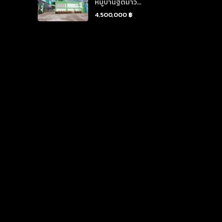
หมู่บ้านฐิติมาวิ...
4,500,000 ฿