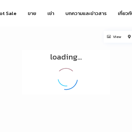
ot Sale
ขาย
เช่า
บทความและข่าวสาร
เกี่ยวก
View
loading...