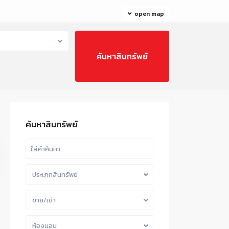
open map
ค้นหาสินทรัพย์
ประเภทสินทรัพย์
ขาย/เช่า
ห้องนอน