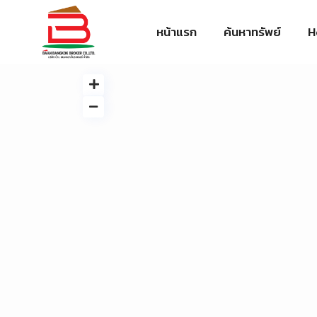
หน้าแรก
ค้นหาทรัพย์
H