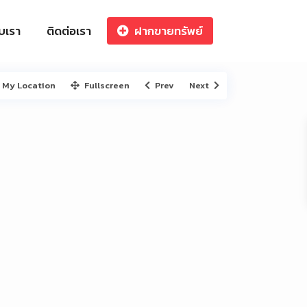
ับเรา
ติดต่อเรา
ฝากขายทรัพย์
My Location
Fullscreen
Prev
Next