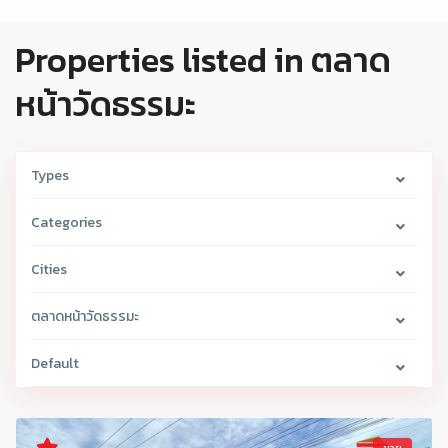
Properties listed in ตลาด
หน้าวัดธรรมะ
Types
Categories
Cities
ตลาดหน้าวัดธรรมะ
Default