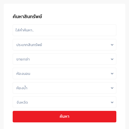
ค้นหาสินทรัพย์
ประเภทสินทรัพย์
ขาย/เช่า
ห้องนอน
ห้องน้ำ
จังหวัด
ค้นหา