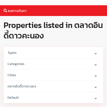
ผลการค้นหา
Properties listed in ตลาดอิน
ดี้ดาวคะนอง
Types
Categories
Cities
ตลาดอินดี้ดาวคะนอง
Default