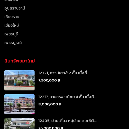
อุบลราชธานี
เชียงราย
เชียงใหม่
เพชรบุรี
เพชรบูรณ์
สินทรัพย์มาใหม่
12321, ทาวน์เฮาส์ 2 ชั้น เนื้อที่ ...
7,500,000 ฿
12217, อาคารพาณิชย์ 4 ชั้น เนื้อที...
8,000,000 ฿
12405, บ้านเดี่ยว หมู่บ้านเดอะซิตี...
26,000,000 ฿