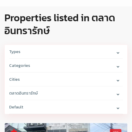
Properties listed in ตลาด
อินทรารักษ์
Types
Categories
Cities
ตลาดอินทรารักษ์
Default