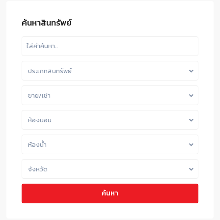
ค้นหาสินทรัพย์
ประเภทสินทรัพย์
ขาย/เช่า
ห้องนอน
ห้องน้ำ
จังหวัด
ค้นหา