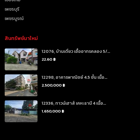
เพชรบุรี
เพชรบูรณ์
สินทรัพย์มาใหม่
12076, บ้านเดี่ยว เอื้ออาทรคลอง 5/...
22.60 ฿
12298, อาคารพาณิชย์ 4.5 ชั้น เนื้อ...
2,500,000 ฿
12336, ทาวน์เฮาส์ เคหะธานี 4 เนื้อ...
1,650,000 ฿