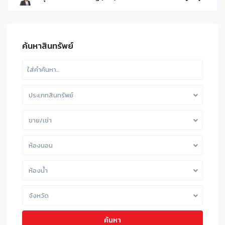
ค้นหาสินทรัพย์
ประเภทสินทรัพย์
ขาย/เช่า
ห้องนอน
ห้องน้ำ
จังหวัด
ค้นหา