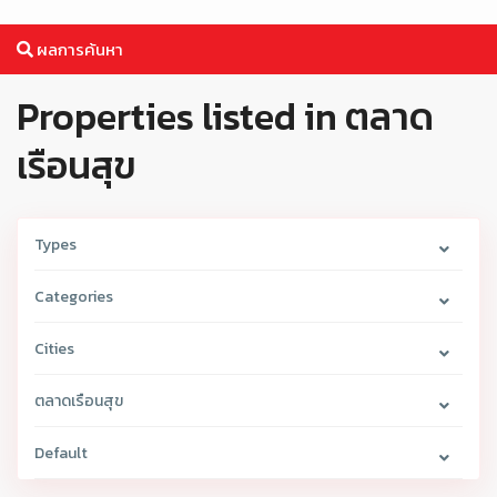
ผลการค้นหา
Properties listed in ตลาด
เรือนสุข
Types
Categories
Cities
ตลาดเรือนสุข
Default