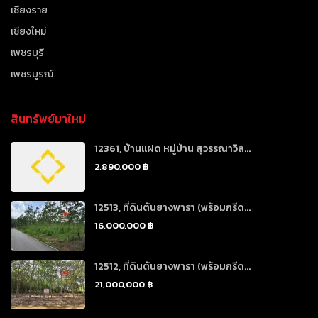
เชียงราย
เชียงใหม่
เพชรบุรี
เพชรบูรณ์
สินทรัพย์มาใหม่
12361, บ้านแฝด หมู่บ้าน สุวรรณาวิล...
2,890,000 ฿
12513, ที่ดินต้นยางพารา (พร้อมกรีด...
16,000,000 ฿
12512, ที่ดินต้นยางพารา (พร้อมกรีด...
21,000,000 ฿