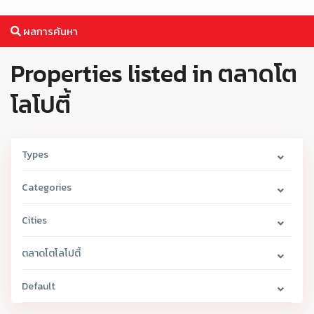
ผลการค้นหา
Properties listed in ตลาดโต
โลโปตี้
Types
Categories
Cities
ตลาดโตโลโปตี้
Default