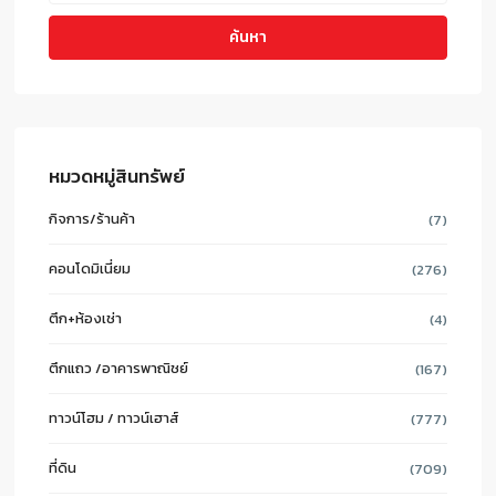
ค้นหา
หมวดหมู่สินทรัพย์
กิจการ/ร้านค้า
(7)
คอนโดมิเนี่ยม
(276)
ตึก+ห้องเช่า
(4)
ตึกแถว /อาคารพาณิชย์
(167)
ทาวน์โฮม / ทาวน์เฮาส์
(777)
ที่ดิน
(709)