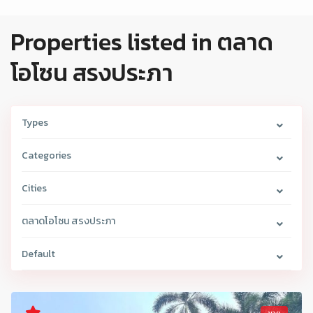
Properties listed in ตลาด
โอโซน สรงประภา
Types
Categories
Cities
ตลาดโอโซน สรงประภา
Default