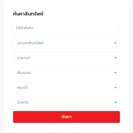
ค้นหาสินทรัพย์
ประเภทสินทรัพย์
ขาย/เช่า
ห้องนอน
ห้องน้ำ
จังหวัด
ค้นหา