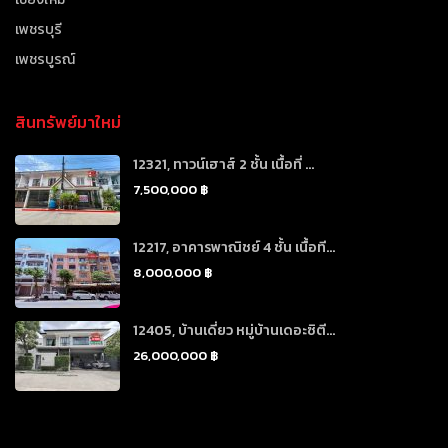
เพชรบุรี
เพชรบูรณ์
สินทรัพย์มาใหม่
12321, ทาวน์เฮาส์ 2 ชั้น เนื้อที่ ...
7,500,000 ฿
12217, อาคารพาณิชย์ 4 ชั้น เนื้อที...
8,000,000 ฿
12405, บ้านเดี่ยว หมู่บ้านเดอะซิตี...
26,000,000 ฿