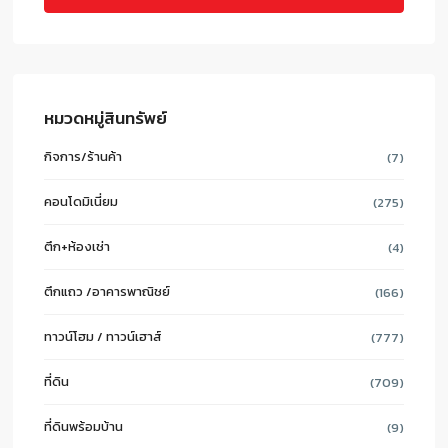
หมวดหมู่สินทรัพย์
กิจการ/ร้านค้า
(7)
คอนโดมิเนี่ยม
(275)
ตึก+ห้องเช่า
(4)
ตึกแถว /อาคารพาณิชย์
(166)
ทาวน์โฮม / ทาวน์เฮาส์
(777)
ที่ดิน
(709)
ที่ดินพร้อมบ้าน
(9)