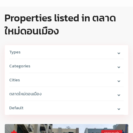
Properties listed in ตลาด
ใหม่ดอนเมือง
Types
Categories
Cities
ตลาดใหม่ดอนเมือง
Default