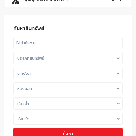
ค้นหาสินทรัพย์
ประเภทสินทรัพย์
ขาย/เช่า
ห้องนอน
ห้องน้ำ
จังหวัด
ค้นหา