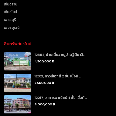
เชียงราย
เชียงใหม่
เพชรบุรี
เพชรบูรณ์
สินทรัพย์มาใหม่
12384, บ้านเดี่ยว หมู่บ้านฐิติมาวิ...
4,500,000 ฿
12321, ทาวน์เฮาส์ 2 ชั้น เนื้อที่ ...
7,500,000 ฿
12217, อาคารพาณิชย์ 4 ชั้น เนื้อที...
8,000,000 ฿