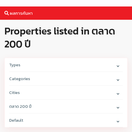
ผลการค้นหา
Properties listed in ตลาด
200 ปี
Types
Categories
Cities
ตลาด 200 ปี
Default