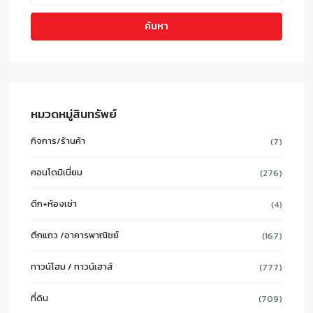
ค้นหา
หมวดหมู่สินทรัพย์
กิจการ/ร้านค้า
(7)
คอนโดมิเนี่ยม
(276)
ตึก+ห้องเช่า
(4)
ตึกแถว /อาคารพาณิชย์
(167)
ทาวน์โฮม / ทาวน์เฮาส์
(777)
ที่ดิน
(709)