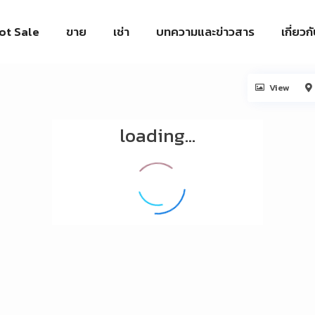
ot Sale
ขาย
เช่า
บทความและข่าวสาร
เกี่ยวก
View
loading...