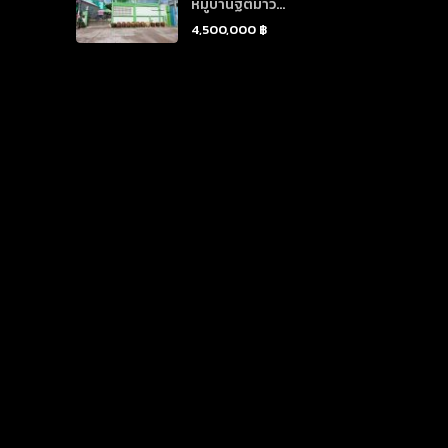
หมู่บ้านฐิติมาวิ...
4,500,000 ฿