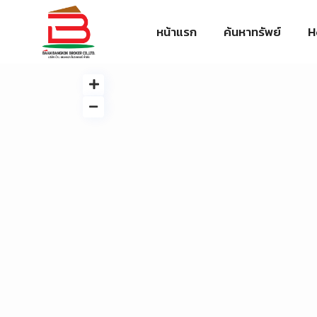
หน้าแรก
ค้นหาทรัพย์
H