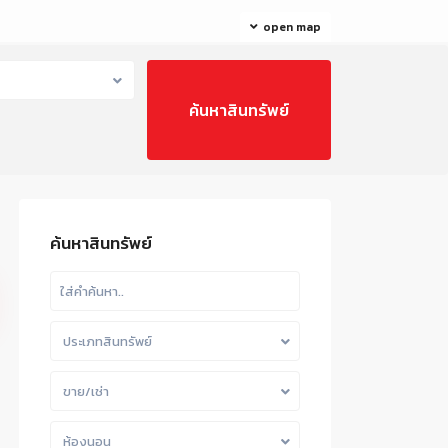
open map
ค้นหาสินทรัพย์
ประเภทสินทรัพย์
ขาย/เช่า
ห้องนอน