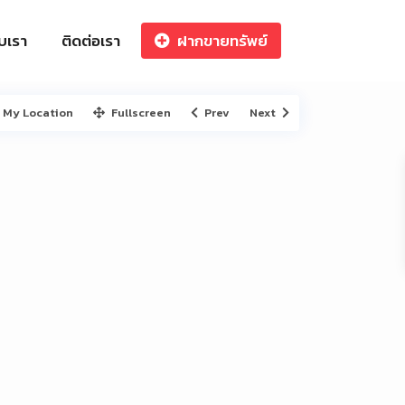
ับเรา
ติดต่อเรา
ฝากขายทรัพย์
My Location
Fullscreen
Prev
Next