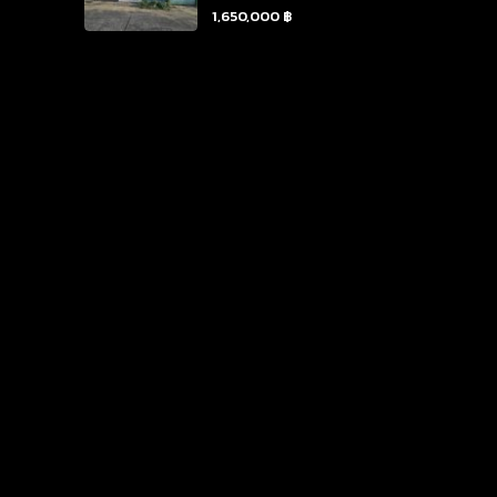
1,650,000 ฿