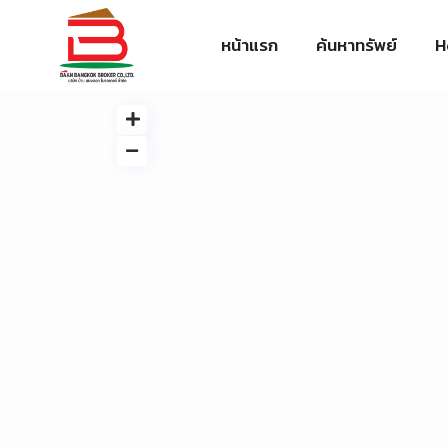
หน้าแรก
ค้นหาทรัพย์
H