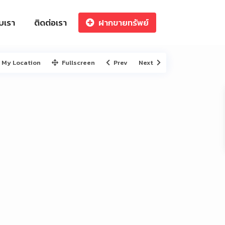
ับเรา
ติดต่อเรา
ฝากขายทรัพย์
My Location
Fullscreen
Prev
Next