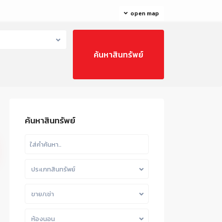
open map
ค้นหาสินทรัพย์
ประเภทสินทรัพย์
ขาย/เช่า
ห้องนอน