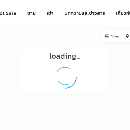
ot Sale
ขาย
เช่า
บทความและข่าวสาร
เกี่ยวก
View
loading...