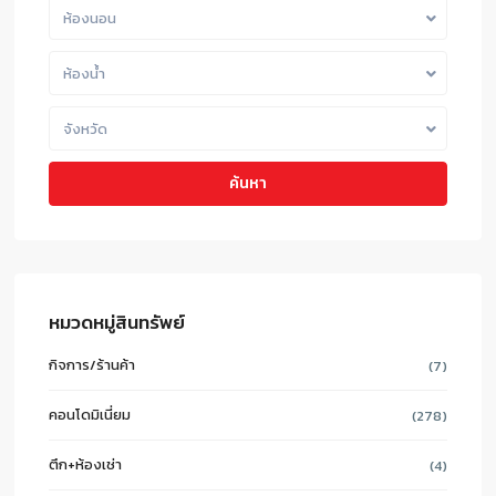
ห้องนอน
ห้องน้ำ
จังหวัด
ค้นหา
หมวดหมู่สินทรัพย์
กิจการ/ร้านค้า
(7)
คอนโดมิเนี่ยม
(278)
ตึก+ห้องเช่า
(4)