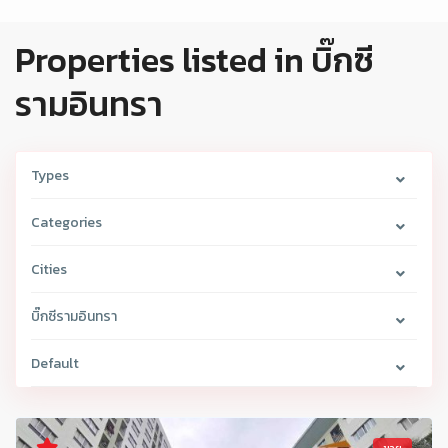
Properties listed in บิ๊กซี
รามอินทรา
Types
Categories
Cities
บิ๊กซีรามอินทรา
Default