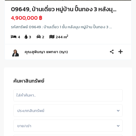
09649, บ้านเดี่ยว หมู่บ้าน ปั้นทอง 3 หลังมุ...
4,900,000 ฿
รหัสทรัพย์ 09649 : บ้านเดี่ยว 1 ชั้น หลังมุม หมู่บ้าน ปั้นทอง 3 ...
2
4
3
2
244 m
คุณสุพินญา แพทยา (ญา)
ค้นหาสินทรัพย์
ประเภทสินทรัพย์
ขาย/เช่า