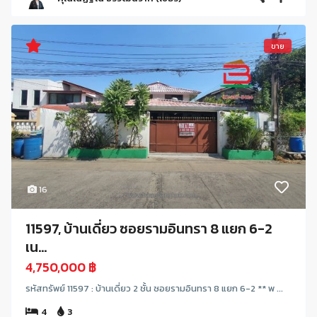
ขาย
16
11597, บ้านเดี่ยว ซอยรามอินทรา 8 แยก 6-2
เน...
4,750,000 ฿
รหัสทรัพย์ 11597 : บ้านเดี่ยว 2 ชั้น ซอยรามอินทรา 8 แยก 6-2 ** พ ...
4
3