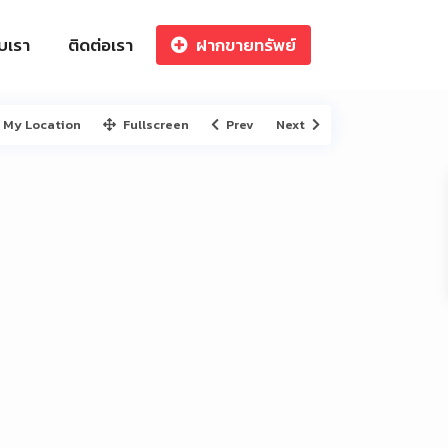
ับเรา
ติดต่อเรา
ฝากขายทรัพย์
My Location
Fullscreen
Prev
Next