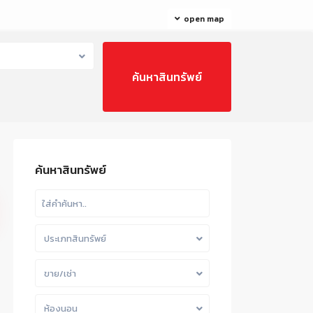
open map
ค้นหาสินทรัพย์
ประเภทสินทรัพย์
ขาย/เช่า
ห้องนอน