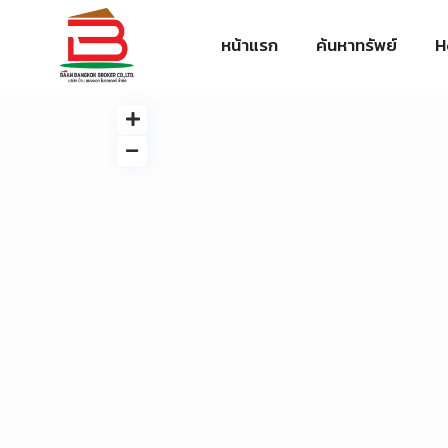
หน้าแรก
ค้นหาทรัพย์
H