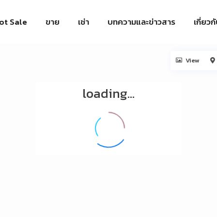
ot Sale
ขาย
เช่า
บทความและข่าวสาร
เกี่ยวก
View
loading...