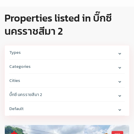
Properties listed in บิ๊กซี
นครราชสีมา 2
Types
Categories
Cities
บิ๊กซี นครราชสีมา 2
Default