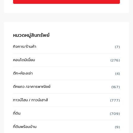
หมวดหมู่สินทรัพย์
กิจการ/ร้านค้า
(7)
คอนโดมิเนี่ยม
(276)
ตึก+ห้องเช่า
(4)
ตึกแถว /อาคารพาณิชย์
(167)
ทาวน์โฮม / ทาวน์เฮาส์
(777)
ที่ดิน
(709)
ที่ดินพร้อมบ้าน
(9)