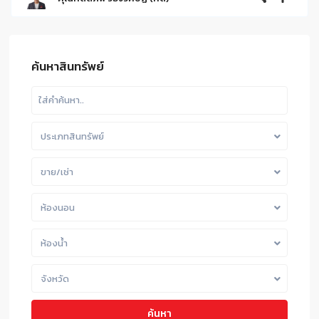
ค้นหาสินทรัพย์
ประเภทสินทรัพย์
ขาย/เช่า
ห้องนอน
ห้องน้ำ
จังหวัด
ค้นหา