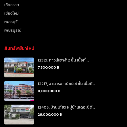
เชียงราย
เชียงใหม่
เพชรบุรี
เพชรบูรณ์
สินทรัพย์มาใหม่
12321, ทาวน์เฮาส์ 2 ชั้น เนื้อที่ ...
7,500,000 ฿
12217, อาคารพาณิชย์ 4 ชั้น เนื้อที...
8,000,000 ฿
12405, บ้านเดี่ยว หมู่บ้านเดอะซิตี...
26,000,000 ฿