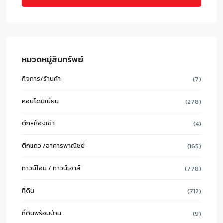
หมวดหมู่สินทรัพย์
กิจการ/ร้านค้า
(7)
คอนโดมิเนี่ยม
(278)
ตึก+ห้องเช่า
(4)
ตึกแถว /อาคารพาณิชย์
(165)
ทาวน์โฮม / ทาวน์เฮาส์
(778)
ที่ดิน
(712)
ที่ดินพร้อมบ้าน
(9)