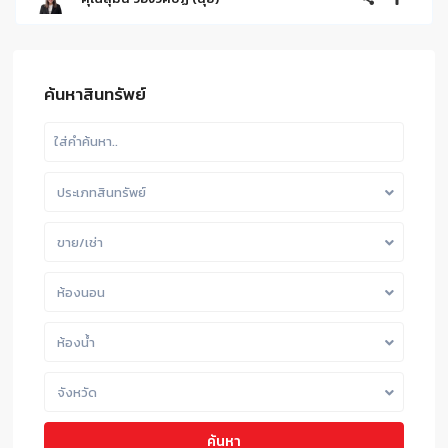
ค้นหาสินทรัพย์
ประเภทสินทรัพย์
ขาย/เช่า
ห้องนอน
ห้องน้ำ
จังหวัด
ค้นหา