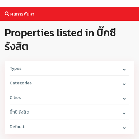
ผลการค้นหา
Properties listed in บิ๊กซี
รังสิต
Types
Categories
Cities
บิ๊กซี รังสิต
Default