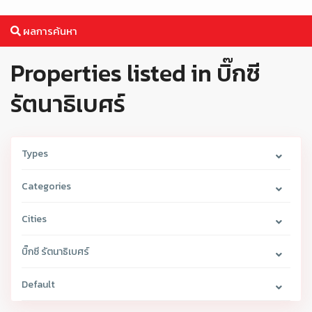
ผลการค้นหา
Properties listed in บิ๊กซี
รัตนาธิเบศร์
Types
Categories
Cities
บิ๊กซี รัตนาธิเบศร์
Default