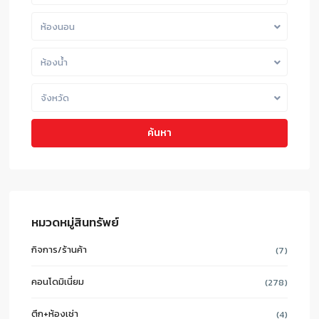
ห้องนอน
ห้องน้ำ
จังหวัด
ค้นหา
หมวดหมู่สินทรัพย์
กิจการ/ร้านค้า
(7)
คอนโดมิเนี่ยม
(278)
ตึก+ห้องเช่า
(4)