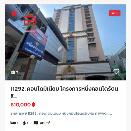
ขาย
7
11292, คอนโดมิเนียม โครงการหนึ่งคอนโดรัตน
ธิ...
810,000 ฿
รหัสทรัพย์ 11292 : คอนโดมิเนียม หนึ่งคอนโรัตนธิเบศร์ ค่าพิกัด : ...
2
1
1
40 m