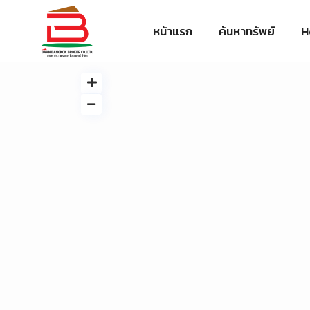
หน้าแรก
ค้นหาทรัพย์
H