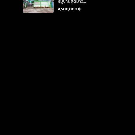
หมู่บ้านฐิติมาวิ...
4,500,000 ฿