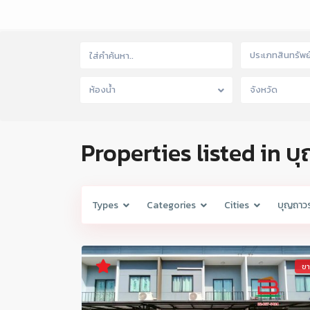
ประเภทสินทรัพย
ห้องน้ำ
จังหวัด
Properties listed in 
Types
Categories
Cities
บุญถาว
ข