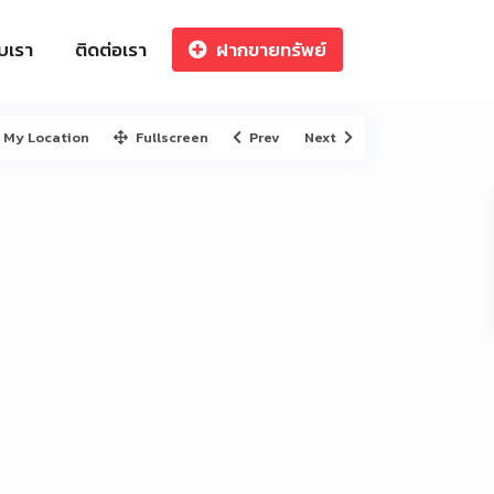
ับเรา
ติดต่อเรา
ฝากขายทรัพย์
My Location
Fullscreen
Prev
Next