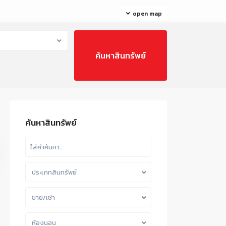
open map
ค้นหาสินทรัพย์
ประเภทสินทรัพย์
ขาย/เช่า
ห้องนอน