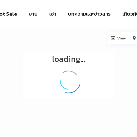
ot Sale
ขาย
เช่า
บทความและข่าวสาร
เกี่ยวก
View
loading...