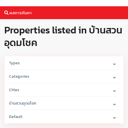
ผลการค้นหา
Properties listed in บ้านสวน
อุดมโชค
Types
Categories
Cities
บ้านสวนอุดมโชค
Default