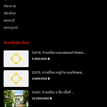
เชียงราย
เชียงใหม่
เพชรบุรี
เพชรบูรณ์
สินทรัพย์มาใหม่
12376, บ้านเดี่ยว เดอะแพลนท์ ซิมพล...
5,300,000 ฿
12375, ทาวน์โฮม หมู่บ้าน เมอริทเพล...
3,690,000 ฿
12427, บ้านเดี่ยว 2 ชั้น เนื้อที่ ...
22,000,000 ฿