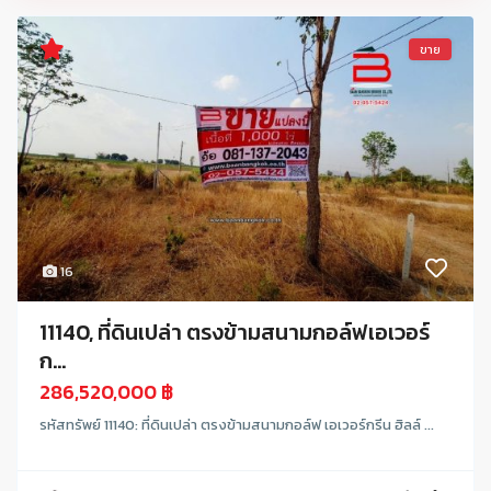
ขาย
16
11140, ที่ดินเปล่า ตรงข้ามสนามกอล์ฟเอเวอร์
ก...
286,520,000 ฿
รหัสทรัพย์ 11140: ที่ดินเปล่า ตรงข้ามสนามกอล์ฟ เอเวอร์กรีน ฮิลล์ ...