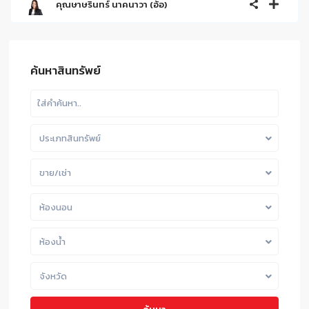
คุณษาษรินทร์ นาคนาวา (อ้อ)
ค้นหาสินทรัพย์
ประเภทสินทรัพย์
ขาย/เช่า
ห้องนอน
ห้องน้ำ
จังหวัด