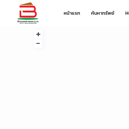
หน้าแรก
ค้นหาทรัพย์
H