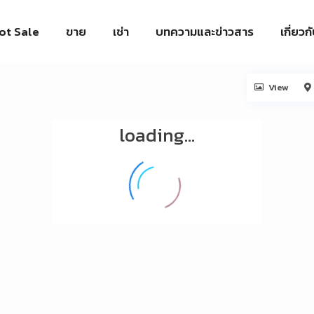
ot Sale
ขาย
เช่า
บทความและข่าวสาร
เกี่ยวก
View
loading...