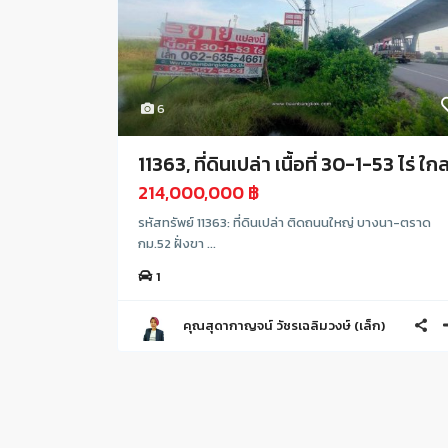
6
11363, ที่ดินเปล่า เนื้อที่ 30-1-53 ไร่ ใกล.
214,000,000 ฿
รหัสทรัพย์ 11363: ที่ดินเปล่า ติดถนนใหญ่ บางนา-ตราด
กม.52 ฝั่งขา ...
1
คุณสุดากาญจน์ วัชรเฉลิมวงษ์ (เล็ก)