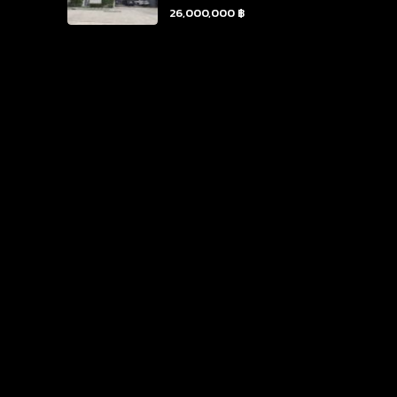
26,000,000 ฿