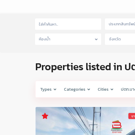
ประเภทสินทรัพย
ห้องน้ำ
จังหวัด
Properties listed in 
Types
Categories
Cities
ปตท.บา
ข