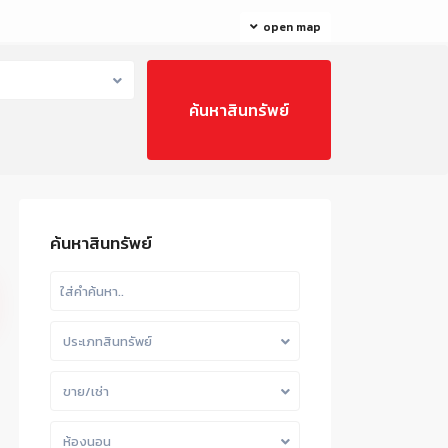
open map
ค้นหาสินทรัพย์
ประเภทสินทรัพย์
ขาย/เช่า
ห้องนอน