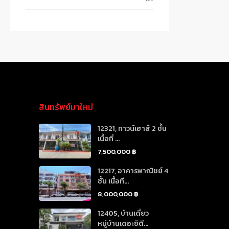
สินทรัพย์มาใหม่
12321, ทาวน์เฮาส์ 2 ชั้น
เนื้อที่ ...
7,500,000 ฿
12217, อาคารพาณิชย์ 4
ชั้น เนื้อที...
8,000,000 ฿
12405, บ้านเดี่ยว
หมู่บ้านเดอะซิตี...