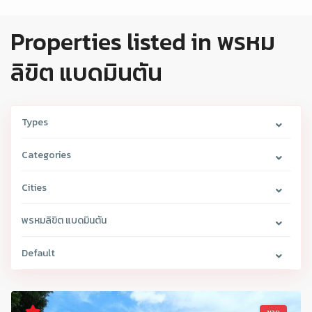
Properties listed in พรหม
ลิขิต แบดมินตัน
Types
Categories
Cities
พรหมลิขิต แบดมินตัน
Default