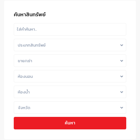
ค้นหาสินทรัพย์
ประเภทสินทรัพย์
ขาย/เช่า
ห้องนอน
ห้องน้ำ
จังหวัด
ค้นหา