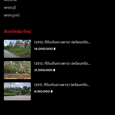
เพชรบุรี
เพชรบูรณ์
สินทรัพย์มาใหม่
12513, ที่ดินต้นยางพารา (พร้อมกรีด...
16,000,000 ฿
12512, ที่ดินต้นยางพารา (พร้อมกรีด...
21,000,000 ฿
12511, ที่ดินต้นยางพารา (พร้อมกรีด...
6,160,000 ฿