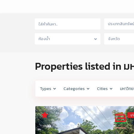
ประเภทสินทรัพย
ห้องน้ำ
จังหวัด
Properties listed in ม
Types
Categories
Cities
มหาวิทย
ข