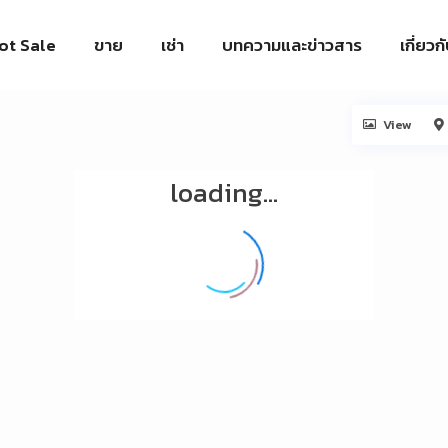
ot Sale
ขาย
เช่า
บทความและข่าวสาร
เกี่ยวก
View
loading...