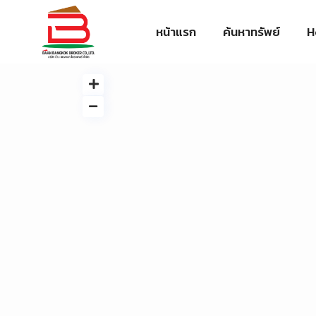
หน้าแรก
ค้นหาทรัพย์
H