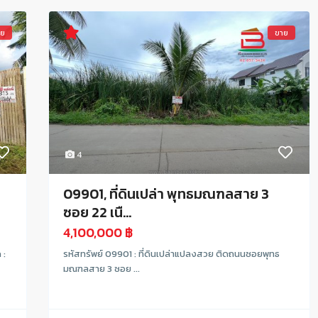
าย
ขาย
4
09901, ที่ดินเปล่า พุทธมณฑลสาย 3
ซอย 22 เนื...
4,100,000 ฿
 :
รหัสทรัพย์ 09901 : ที่ดินเปล่าแปลงสวย ติดถนนซอยพุทธ
มณฑลสาย 3 ซอย ...