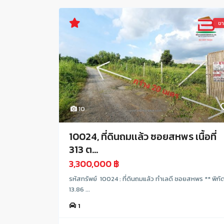
ข
10
10024, ที่ดินถมเเล้ว ซอยสหพร เนื้อที่
313 ต...
3,300,000 ฿
รหัสทรัพย์ 10024 : ที่ดินถมแล้ว ทำเลดี ซอยสหพร ** พิกัด
13.86 ...
1