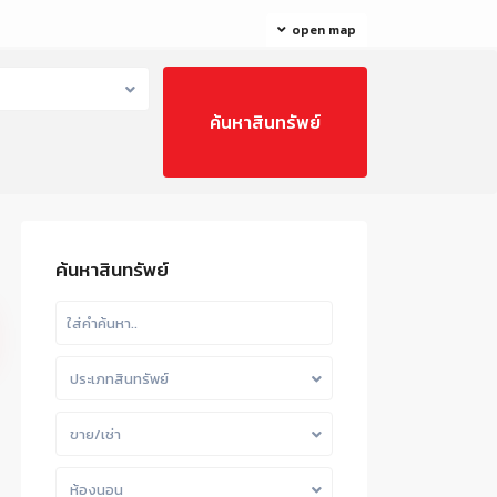
open map
ค้นหาสินทรัพย์
ประเภทสินทรัพย์
ขาย/เช่า
ห้องนอน