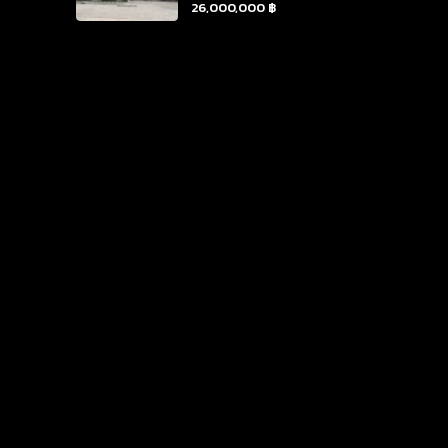
26,000,000 ฿