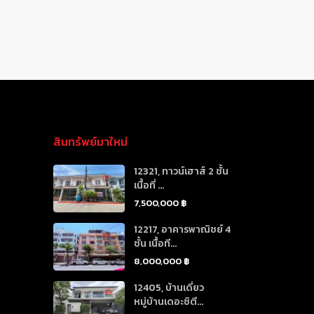
สินทรัพย์มาใหม่
12321, ทาวน์เฮาส์ 2 ชั้น
เนื้อที่ ...
7,500,000 ฿
12217, อาคารพาณิชย์ 4
ชั้น เนื้อที...
8,000,000 ฿
12405, บ้านเดี่ยว
หมู่บ้านเดอะซิตี...