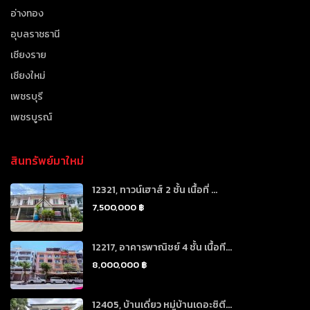
อ่างทอง
อุบลราชธานี
เชียงราย
เชียงใหม่
เพชรบุรี
เพชรบูรณ์
สินทรัพย์มาใหม่
12321, ทาวน์เฮาส์ 2 ชั้น เนื้อที่ ...
7,500,000 ฿
12217, อาคารพาณิชย์ 4 ชั้น เนื้อที...
8,000,000 ฿
12405, บ้านเดี่ยว หมู่บ้านเดอะซิตี...