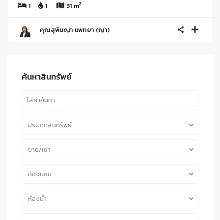
2
1
1
31 m
คุณสุพินญา แพทยา (ญา)
ค้นหาสินทรัพย์
ประเภทสินทรัพย์
ขาย/เช่า
ห้องนอน
ห้องน้ำ