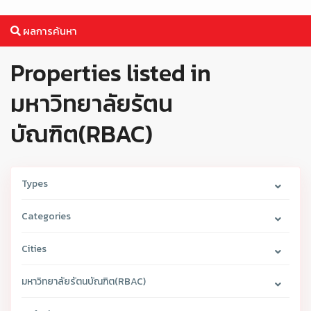
ผลการค้นหา
Properties listed in
มหาวิทยาลัยรัตน
บัณฑิต(RBAC)
Types
Categories
Cities
มหาวิทยาลัยรัตนบัณฑิต(RBAC)