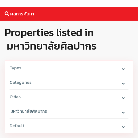
ผลการค้นหา
Properties listed in
มหาวิทยาลัยศิลปากร
Types
Categories
Cities
มหาวิทยาลัยศิลปากร
Default