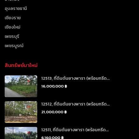
อุบลราชธานี
เชียงราย
เชียงใหม่
เพชรบุรี
เพชรบูรณ์
สินทรัพย์มาใหม่
12513, ที่ดินต้นยางพารา (พร้อมกรีด...
16,000,000 ฿
12512, ที่ดินต้นยางพารา (พร้อมกรีด...
21,000,000 ฿
12511, ที่ดินต้นยางพารา (พร้อมกรีด...
6,160,000 ฿