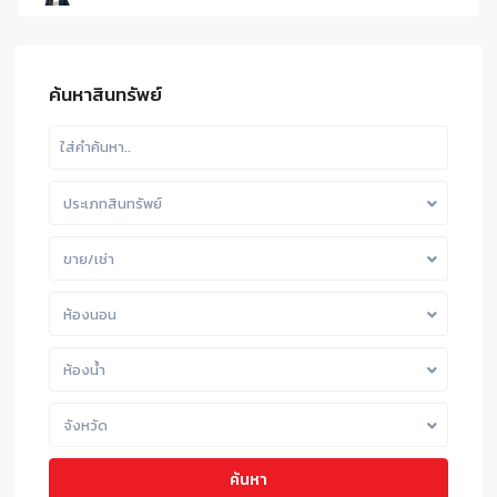
ค้นหาสินทรัพย์
ประเภทสินทรัพย์
ขาย/เช่า
ห้องนอน
ห้องน้ำ
จังหวัด
ค้นหา