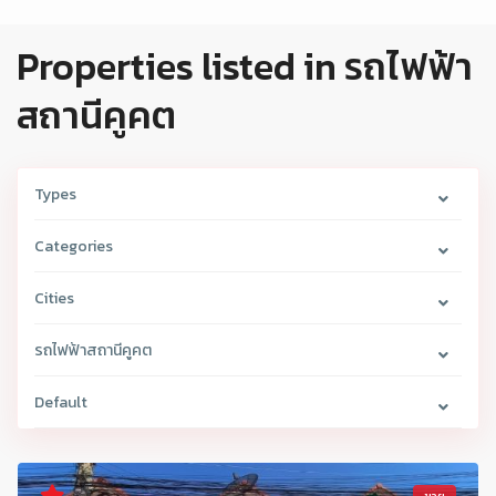
Properties listed in รถไฟฟ้า
สถานีคูคต
Types
Categories
Cities
รถไฟฟ้าสถานีคูคต
Default