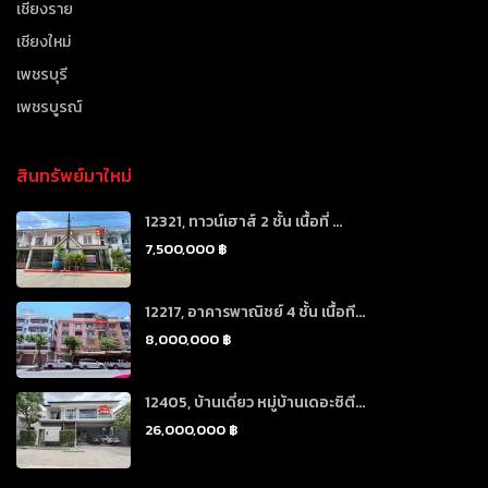
เชียงราย
เชียงใหม่
เพชรบุรี
เพชรบูรณ์
สินทรัพย์มาใหม่
12321, ทาวน์เฮาส์ 2 ชั้น เนื้อที่ ...
7,500,000 ฿
12217, อาคารพาณิชย์ 4 ชั้น เนื้อที...
8,000,000 ฿
12405, บ้านเดี่ยว หมู่บ้านเดอะซิตี...
26,000,000 ฿