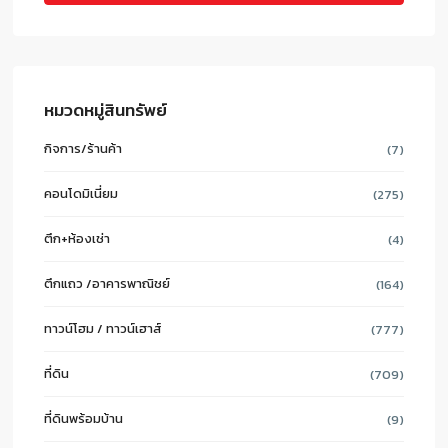
หมวดหมู่สินทรัพย์
กิจการ/ร้านค้า
(7)
คอนโดมิเนี่ยม
(275)
ตึก+ห้องเช่า
(4)
ตึกแถว /อาคารพาณิชย์
(164)
ทาวน์โฮม / ทาวน์เฮาส์
(777)
ที่ดิน
(709)
ที่ดินพร้อมบ้าน
(9)