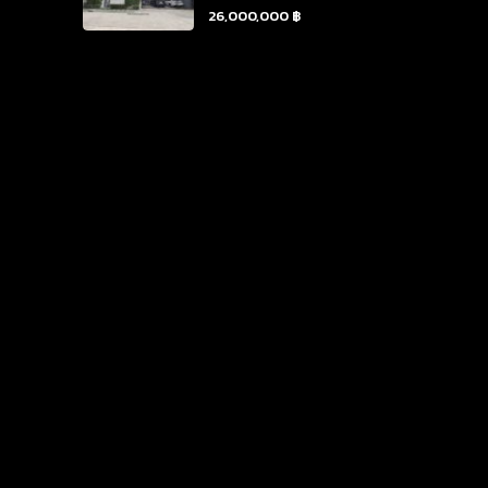
26,000,000 ฿