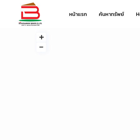
หน้าแรก
ค้นหาทรัพย์
H