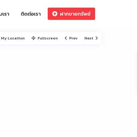
ับเรา
ติดต่อเรา
ฝากขายทรัพย์
My Location
Fullscreen
Prev
Next