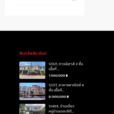
สินทรัพย์มาใหม่
12321, ทาวน์เฮาส์ 2 ชั้น
เนื้อที่ ...
7,500,000 ฿
12217, อาคารพาณิชย์ 4
ชั้น เนื้อที...
8,000,000 ฿
12405, บ้านเดี่ยว
หมู่บ้านเดอะซิตี...