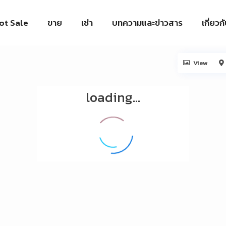
ot Sale
ขาย
เช่า
บทความและข่าวสาร
เกี่ยวก
View
loading...