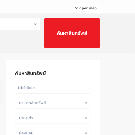
open map
ค้นหาสินทรัพย์
ประเภทสินทรัพย์
ขาย/เช่า
ห้องนอน