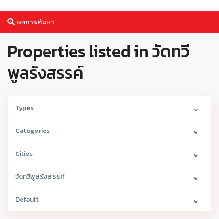
ผลการค้นหา
Properties listed in วัดทวี
พูลรังสรรค์
Types
Categories
Cities
วัดทวีพูลรังสรรค์
Default