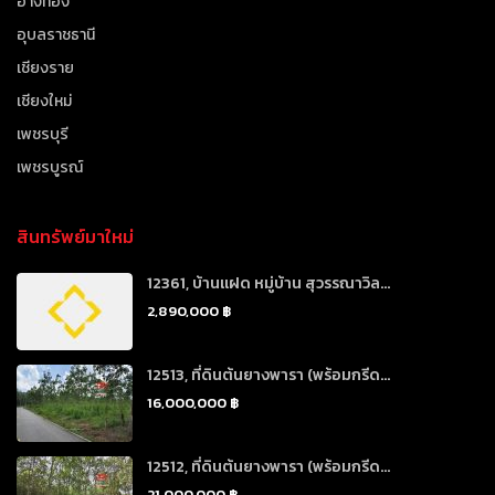
อ่างทอง
อุบลราชธานี
เชียงราย
เชียงใหม่
เพชรบุรี
เพชรบูรณ์
สินทรัพย์มาใหม่
12361, บ้านแฝด หมู่บ้าน สุวรรณาวิล...
2,890,000 ฿
12513, ที่ดินต้นยางพารา (พร้อมกรีด...
16,000,000 ฿
12512, ที่ดินต้นยางพารา (พร้อมกรีด...
21,000,000 ฿