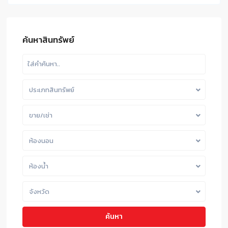
ค้นหาสินทรัพย์
ประเภทสินทรัพย์
ขาย/เช่า
ห้องนอน
ห้องน้ำ
จังหวัด
ค้นหา