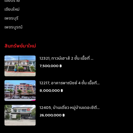
เชียงราย
เชียงใหม่
เพชรบุรี
เพชรบูรณ์
สินทรัพย์มาใหม่
12321, ทาวน์เฮาส์ 2 ชั้น เนื้อที่ ...
7,500,000 ฿
12217, อาคารพาณิชย์ 4 ชั้น เนื้อที...
8,000,000 ฿
12405, บ้านเดี่ยว หมู่บ้านเดอะซิตี...
26,000,000 ฿