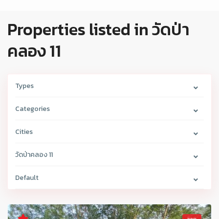
Properties listed in วัดป่า
คลอง 11
Types
Categories
Cities
วัดป่าคลอง 11
Default