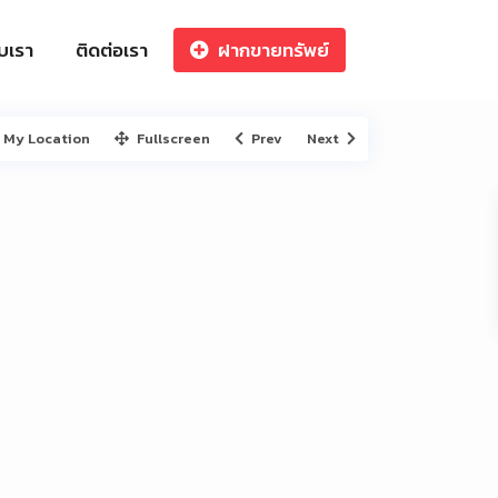
ับเรา
ติดต่อเรา
ฝากขายทรัพย์
My Location
Fullscreen
Prev
Next