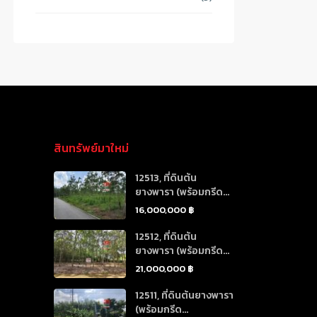
สินทรัพย์มาใหม่
12513, ที่ดินต้น
ยางพารา (พร้อมกรีด...
16,000,000 ฿
12512, ที่ดินต้น
ยางพารา (พร้อมกรีด...
21,000,000 ฿
12511, ที่ดินต้นยางพารา
(พร้อมกรีด...