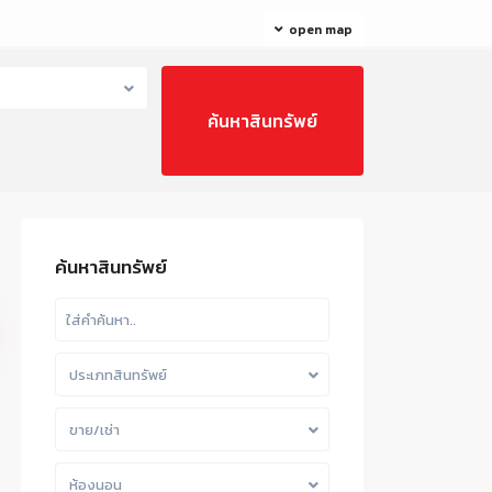
open map
ค้นหาสินทรัพย์
ประเภทสินทรัพย์
ขาย/เช่า
ห้องนอน