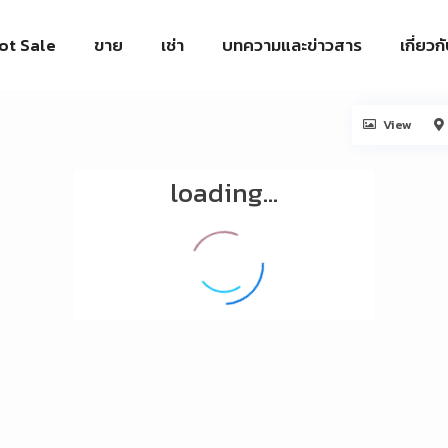
ot Sale
ขาย
เช่า
บทความและข่าวสาร
เกี่ยวก
View
loading...