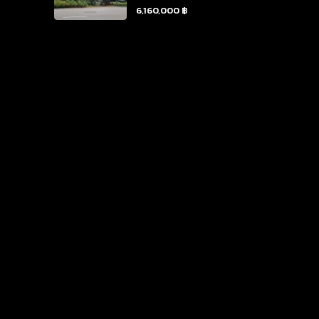
6,160,000 ฿