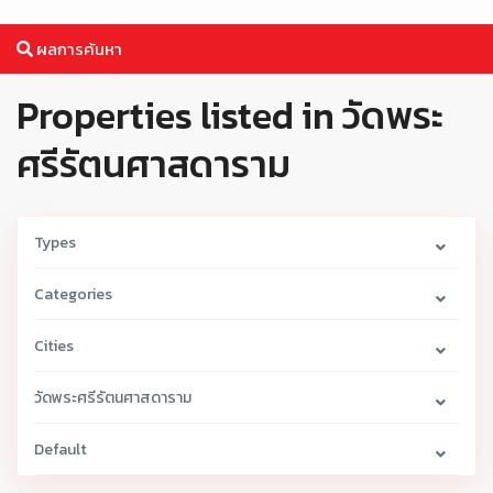
ผลการค้นหา
Properties listed in วัดพระ
ศรีรัตนศาสดาราม
Types
Categories
Cities
วัดพระศรีรัตนศาสดาราม
Default