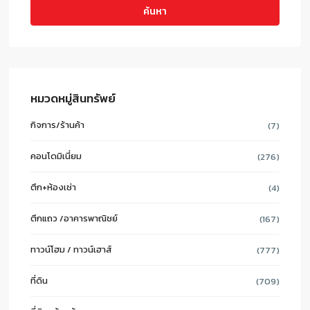
ค้นหา
หมวดหมู่สินทรัพย์
กิจการ/ร้านค้า
(7)
คอนโดมิเนี่ยม
(276)
ตึก+ห้องเช่า
(4)
ตึกแถว /อาคารพาณิชย์
(167)
ทาวน์โฮม / ทาวน์เฮาส์
(777)
ที่ดิน
(709)