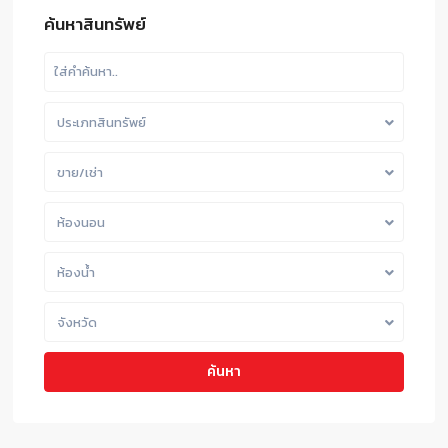
ค้นหาสินทรัพย์
ประเภทสินทรัพย์
ขาย/เช่า
ห้องนอน
ห้องน้ำ
จังหวัด
ค้นหา