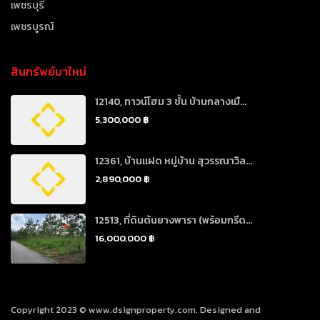
เพชรบุรี
เพชรบูรณ์
สินทรัพย์มาใหม่
12140, ทาวน์โฮม 3 ชั้น บ้านกลางเมื...
5,300,000 ฿
12361, บ้านแฝด หมู่บ้าน สุวรรณาวิล...
2,890,000 ฿
12513, ที่ดินต้นยางพารา (พร้อมกรีด...
16,000,000 ฿
Copyright 2023 © www.dsignproperty.com. Designed and