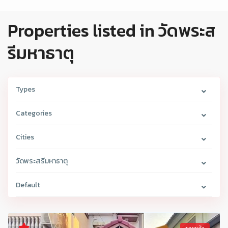
Properties listed in วัดพระส
รีมหาธาตุ
Types
Categories
Cities
วัดพระสรีมหาธาตุ
Default