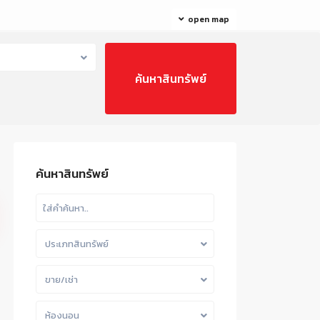
open map
ค้นหาสินทรัพย์
ประเภทสินทรัพย์
ขาย/เช่า
ห้องนอน