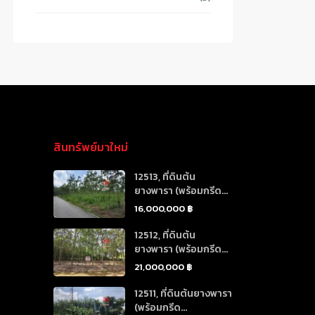
สินทรัพย์มาใหม่
12513, ที่ดินต้น
ยางพารา (พร้อมกรีด...
16,000,000 ฿
12512, ที่ดินต้น
ยางพารา (พร้อมกรีด...
21,000,000 ฿
12511, ที่ดินต้นยางพารา
(พร้อมกรีด...