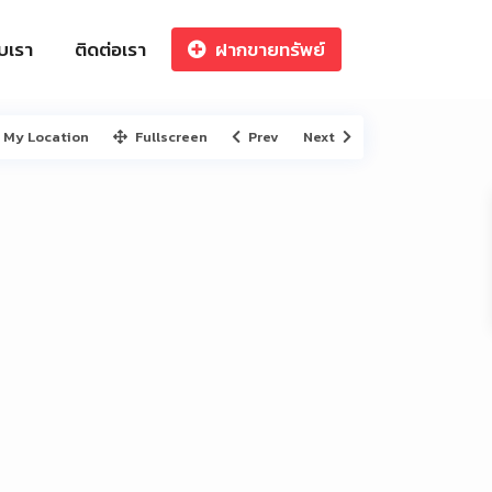
ับเรา
ติดต่อเรา
ฝากขายทรัพย์
My Location
Fullscreen
Prev
Next