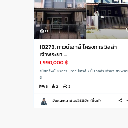
13
10273, ทาวน์เฮาส์ โครงการ วิลล่า
เจ้าพระยา ...
1,990,000 ฿
รหัสทรัพย์ 10273 : ทาวน์เฮาส์ 2 ชั้น วิลล่า เจ้าพระยา พร้
ยู ...
3
2
2
อัณณ์ชญาน์ วรสิรินิมิต (มิ้นท์)