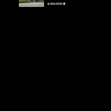
6,160,000 ฿