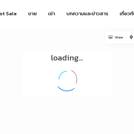
ot Sale
ขาย
เช่า
บทความและข่าวสาร
เกี่ยวก
View
loading...