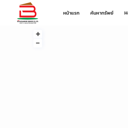
หน้าแรก
ค้นหาทรัพย์
H