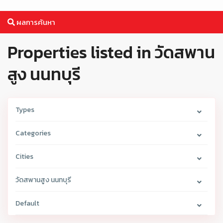
ผลการค้นหา
Properties listed in วัดสพาน
สูง นนทบุรี
Types
Categories
Cities
วัดสพานสูง นนทบุรี
Default